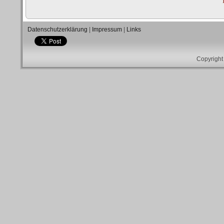
Datenschutzerklärung
|
Impressum
|
Links
Copyright