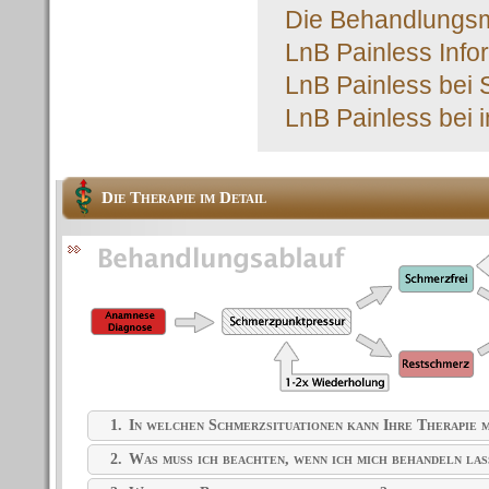
Die Behandlungsme
LnB Painless Info
LnB Painless bei 
LnB Painless bei 
Die Therapie im Detail
1.
In welchen Schmerzsituationen kann Ihre Therapie m
2.
Was muss ich beachten, wenn ich mich behandeln las