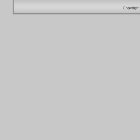
Copyright