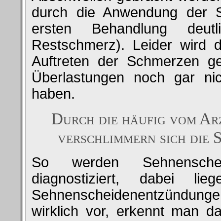
durch die Anwendung der S
ersten Behandlung deutl
Restschmerz). Leider wird d
Auftreten der Schmerzen ge
Überlastungen noch gar nic
haben.
Durch die häufig vom Ar
verschlimmern sich die 
So werden Sehnenschei
diagnostiziert, dabei l
Sehnenscheidenentzündungen 
wirklich vor, erkennt man 