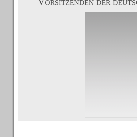
Vorsitzenden der deuts
Die Therapie im Detail