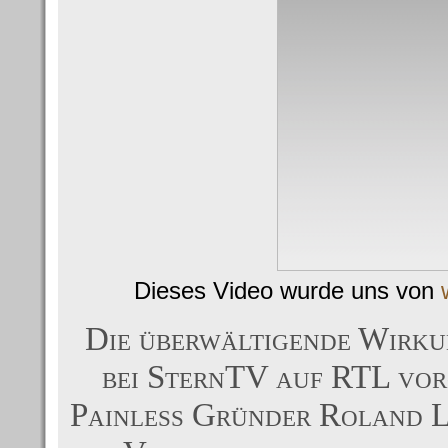
Dieses Video wurde uns von
Die überwältigende Wirku
bei SternTV auf RTL vor
Painless Gründer Roland Li