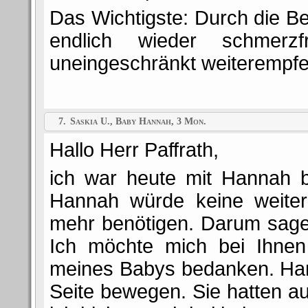
Das Wichtigste: Durch die Be
endlich wieder schmerz
uneingeschränkt weiterempfe
7.
Saskia U., Baby Hannah, 3 Mon.
Hallo Herr Paffrath,
ich war heute mit Hannah b
Hannah würde keine weiter
mehr benötigen. Darum sage
Ich möchte mich bei Ihnen 
meines Babys bedanken. Han
Seite bewegen. Sie hatten au