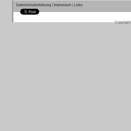
Datenschutzerklärung
|
Impressum
|
Links
Copyright