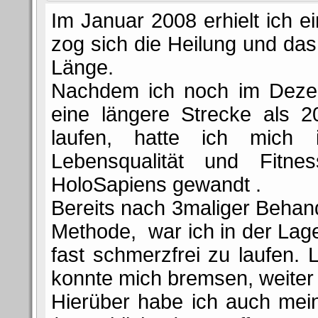
Im Januar 2008 erhielt ich e
zog sich die Heilung und das
Länge.
Nachdem ich noch im Deze
eine längere Strecke als 
laufen, hatte ich mich
Lebensqualität und Fitn
HoloSapiens gewandt .
Bereits nach 3maliger Behan
Methode, war ich in der La
fast schmerzfrei zu laufen. 
konnte mich bremsen, weiter 
Hierüber habe ich auch mein