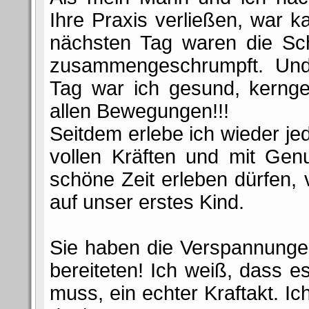
Ihre Praxis verließen, war
nächsten Tag waren die Sch
zusammengeschrumpft. Und
Tag war ich gesund, kernge
allen Bewegungen!!!
Seitdem erlebe ich wieder j
vollen Kräften und mit Gen
schöne Zeit erleben dürfen, 
auf unser erstes Kind.
Sie haben die Verspannunge
bereiteten! Ich weiß, dass 
muss, ein echter Kraftakt. 